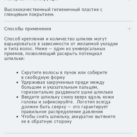
© 2026, Все права защищены